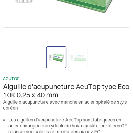
ACUTOP
Aiguille d'acupuncture AcuTop type Eco
10K 0.25 x 40 mm
Aiguille d'acupuncture avec manche en acier spiralé de style
coréen
Les aiguilles d'acupuncture AcuTop sont fabriquées en
acier chirurgical inoxydable de haute qualité, certifiées CE
(classe médicale IIa) et stérilisées au gaz EO.