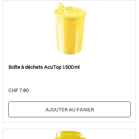
Boîte à déchets AcuTop 1500 ml
CHF 7.90
AJOUTER AU PANIER