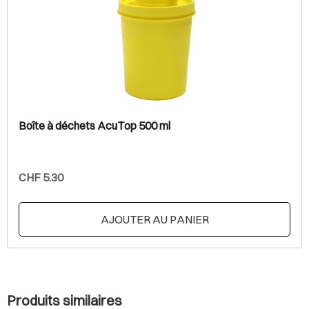
Boîte à déchets AcuTop 500 ml
CHF 5.30
AJOUTER AU PANIER
Produits similaires