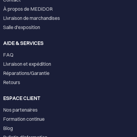
À propos de MEDiDOR
Livraison de marchandises
Salle d'exposition
AIDE & SERVICES
FAQ
Livraison et expédition
Réparations/Garantie
Retours
ESPACE CLIENT
Nos partenaires
Formation continue
Blog