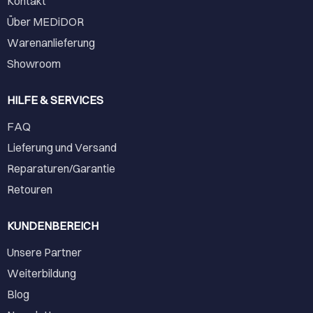
Kontakt
Über MEDiDOR
Warenanlieferung
Showroom
HILFE & SERVICES
FAQ
Lieferung und Versand
Reparaturen/Garantie
Retouren
KUNDENBEREICH
Unsere Partner
Weiterbildung
Blog