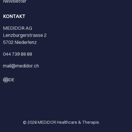
Newsletter
KONTAKT
MEDiDOR AG
Lenzburgerstrasse 2
5702 Niederlenz
044 739 88 88
mail@medidor.ch
DE
© 2026
MEDiDOR Healthcare & Therapie
.