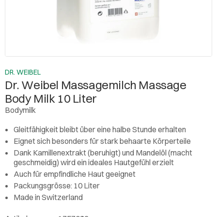
DR. WEIBEL
Dr. Weibel Massagemilch Massage
Body Milk 10 Liter
Bodymilk
Gleitfähigkeit bleibt über eine halbe Stunde erhalten
Eignet sich besonders für stark behaarte Körperteile
Dank Kamillenextrakt (beruhigt) und Mandelöl (macht
geschmeidig) wird ein ideales Hautgefühl erzielt
Auch für empfindliche Haut geeignet
Packungsgrösse: 10 Liter
Made in Switzerland