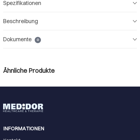
Spezifikationen
Beschreibung
Dokumente
0
Ähnliche Produkte
INFORMATIONEN