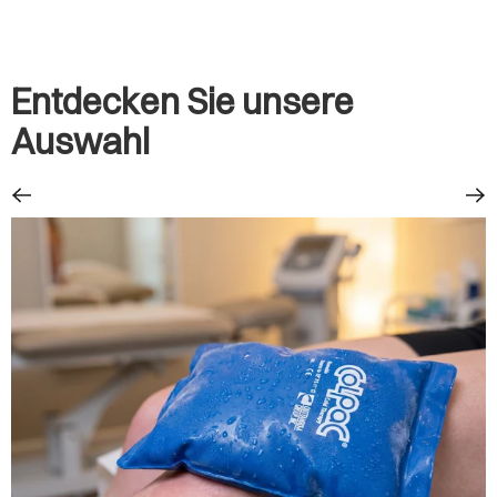
Entdecken Sie unsere
Auswahl