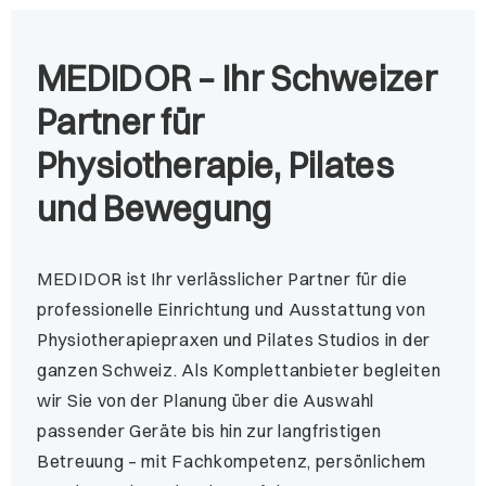
MEDIDOR – Ihr Schweizer
Partner für
Physiotherapie, Pilates
und Bewegung
MEDIDOR ist Ihr verlässlicher Partner für die
professionelle Einrichtung und Ausstattung von
Physiotherapiepraxen und Pilates Studios in der
ganzen Schweiz. Als Komplettanbieter begleiten
wir Sie von der Planung über die Auswahl
passender Geräte bis hin zur langfristigen
Betreuung – mit Fachkompetenz, persönlichem