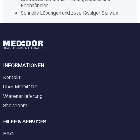
Fachhändler
Schnelle Lösungen und zuverlässiger Service
INFORMATIONEN
Kontakt
Über MEDiDOR
Warenanlieferung
Showroom
HILFE & SERVICES
FAQ