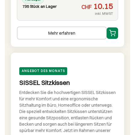
10.15
CHF
735 Stück an Lager
inkl. MWST
Mehr erfahren
ANGEBOT DES MONATS
SISSEL Sitzkissen
Entdecken Sie die hochwertigen SISSEL Sitzkissen
für mehr Komfort und eine ergonomische
Sitzhaltung im Büro, Homeoffice oder unterwegs.
Die speziell entwickelten Sitzkissen unterstützen
eine gesunde Sitzposition, entlasten Rücken und
Becken und sorgen auch bei längerem Sitzen für
spürbar mehr Komfort. Jetzt im Rahmen unserer