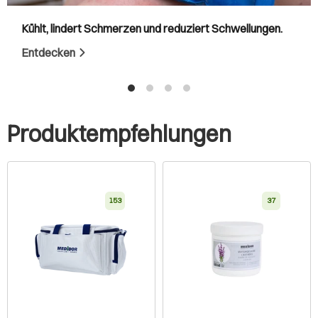
Kühlt, lindert Schmerzen und reduziert Schwellungen.
Entdecken
Produktempfehlungen
153
37