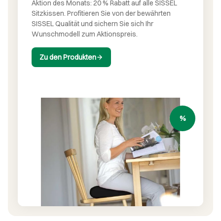
Aktion des Monats: 20 % Rabatt auf alle SISSEL
Sitzkissen. Profitieren Sie von der bewährten
SISSEL Qualität und sichern Sie sich Ihr
Wunschmodell zum Aktionspreis.
Zu den Produkten
%