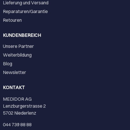
Lieferung und Versand
Reparaturen/Garantie
Retouren
KUNDENBEREICH
Unsere Partner
Weiterbildung
Blog
Newsletter
KONTAKT
MEDiDOR AG
Lenzburgerstrasse 2
5702 Niederlenz
044 739 88 88