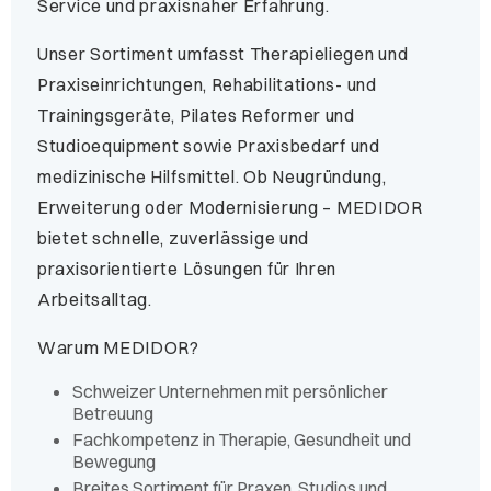
Service und praxisnaher Erfahrung.
Unser Sortiment umfasst Therapieliegen und
Praxiseinrichtungen, Rehabilitations- und
Trainingsgeräte, Pilates Reformer und
Studioequipment sowie Praxisbedarf und
medizinische Hilfsmittel. Ob Neugründung,
Erweiterung oder Modernisierung – MEDIDOR
bietet schnelle, zuverlässige und
praxisorientierte Lösungen für Ihren
Arbeitsalltag.
Warum MEDIDOR?
Schweizer Unternehmen mit persönlicher
Betreuung
Fachkompetenz in Therapie, Gesundheit und
Bewegung
Breites Sortiment für Praxen, Studios und