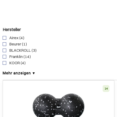
Hersteller
Airex (4)
Beurer (1)
BLACKROLL (3)
Franklin (14)
KOOR (4)
Mehr anzeigen ▼
14