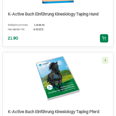
K-Active Buch Einführung Kinesiology Taping Hund
Artikelnummer
1194645
Hersteller-Nr.
6353DE
21.90
1
K-Active Buch Einführung Kinesiology Taping Pferd