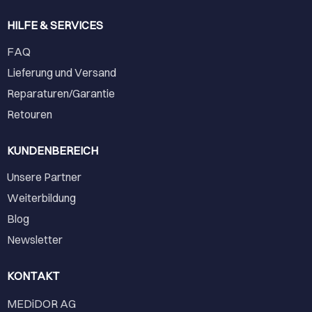
HILFE & SERVICES
FAQ
Lieferung und Versand
Reparaturen/Garantie
Retouren
KUNDENBEREICH
Unsere Partner
Weiterbildung
Blog
Newsletter
KONTAKT
MEDiDOR AG