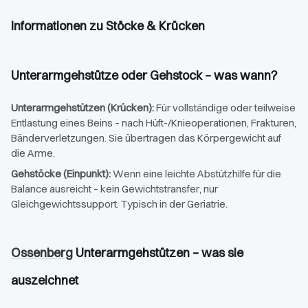
Informationen zu Stöcke & Krücken
Unterarmgehstütze oder Gehstock – was wann?
Unterarmgehstützen (Krücken):
Für vollständige oder teilweise
Entlastung eines Beins – nach Hüft-/Knieoperationen, Frakturen,
Bänderverletzungen. Sie übertragen das Körpergewicht auf
die Arme.
Gehstöcke (Einpunkt):
Wenn eine leichte Abstützhilfe für die
Balance ausreicht – kein Gewichtstransfer, nur
Gleichgewichtssupport. Typisch in der Geriatrie.
Ossenberg
Unterarmgehstützen – was sie
auszeichnet