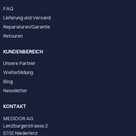
FAQ
Lieferung und Versand
Reparaturen/Garantie
Retouren
KUNDENBEREICH
Unsere Partner
Weiterbildung
Blog
Newsletter
KONTAKT
MEDiDOR AG
Lenzburgerstrasse 2
5702 Niederlenz