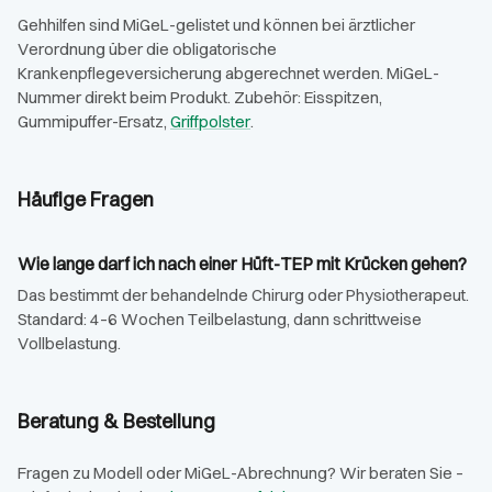
Gehhilfen sind MiGeL-gelistet und können bei ärztlicher
Verordnung über die obligatorische
Krankenpflegeversicherung abgerechnet werden. MiGeL-
Nummer direkt beim Produkt. Zubehör: Eisspitzen,
Gummipuffer-Ersatz,
Griffpolster
.
Häufige Fragen
Wie lange darf ich nach einer Hüft-TEP mit Krücken gehen?
Das bestimmt der behandelnde Chirurg oder Physiotherapeut.
Standard: 4–6 Wochen Teilbelastung, dann schrittweise
Vollbelastung.
Beratung & Bestellung
Fragen zu Modell oder MiGeL-Abrechnung? Wir beraten Sie –