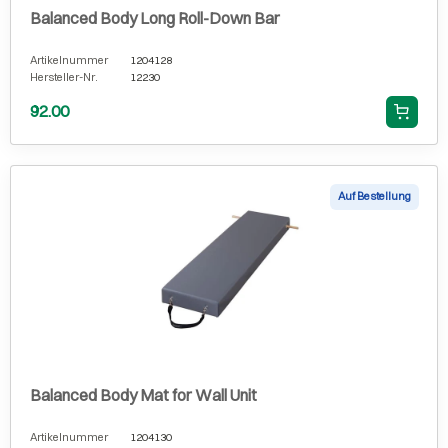
Balanced Body Long Roll-Down Bar
Artikelnummer
1204128
Hersteller-Nr.
12230
92.00
Auf Bestellung
Balanced Body Mat for Wall Unit
Artikelnummer
1204130