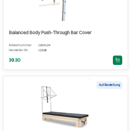
Balanced Body Push-Through Bar Cover
Artikelnummer
1204124
Hersteller-Nr.
12226
39.30
Auf Bestellung