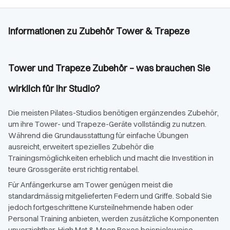
Informationen zu Zubehör Tower & Trapeze
Tower und Trapeze Zubehör – was brauchen Sie
wirklich für Ihr Studio?
Die meisten Pilates-Studios benötigen ergänzendes Zubehör,
um ihre Tower- und Trapeze-Geräte vollständig zu nutzen.
Während die Grundausstattung für einfache Übungen
ausreicht, erweitert spezielles Zubehör die
Trainingsmöglichkeiten erheblich und macht die Investition in
teure Grossgeräte erst richtig rentabel.
Für Anfängerkurse am Tower genügen meist die
standardmässig mitgelieferten Federn und Griffe. Sobald Sie
jedoch fortgeschrittene Kursteilnehmende haben oder
Personal Training anbieten, werden zusätzliche Komponenten
unverzichtbar. High Mat & Moon Boxes beispielsweise