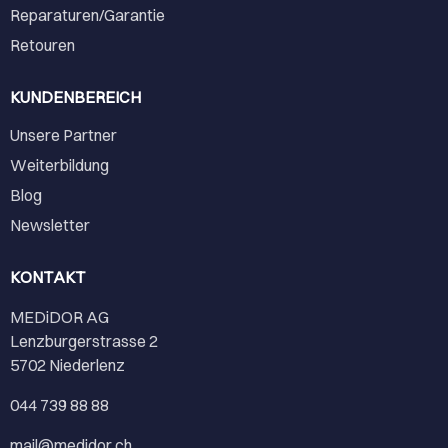
Reparaturen/Garantie
Retouren
KUNDENBEREICH
Unsere Partner
Weiterbildung
Blog
Newsletter
KONTAKT
MEDiDOR AG
Lenzburgerstrasse 2
5702 Niederlenz
044 739 88 88
mail@medidor.ch