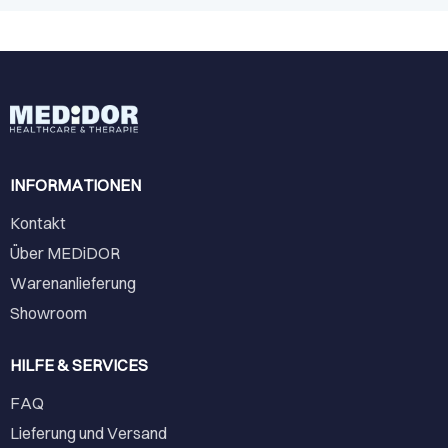
INFORMATIONEN
Kontakt
Über MEDiDOR
Warenanlieferung
Showroom
HILFE & SERVICES
FAQ
Lieferung und Versand