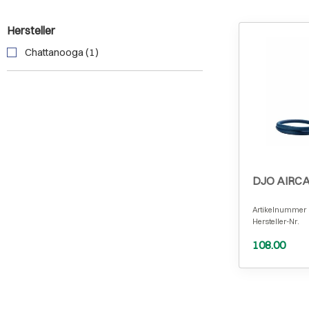
Hersteller
Chattanooga (1)
DJO AIRCA
Artikelnummer
Hersteller-Nr.
108.00