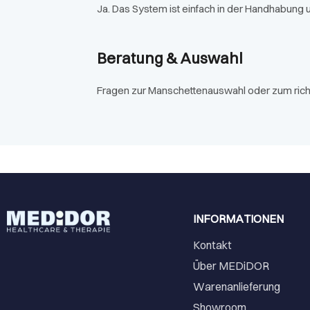
Ja. Das System ist einfach in der Handhabung
Beratung & Auswahl
Fragen zur Manschettenauswahl oder zum richtig
INFORMATIONEN
Kontakt
Über MEDiDOR
Warenanlieferung
Showroom