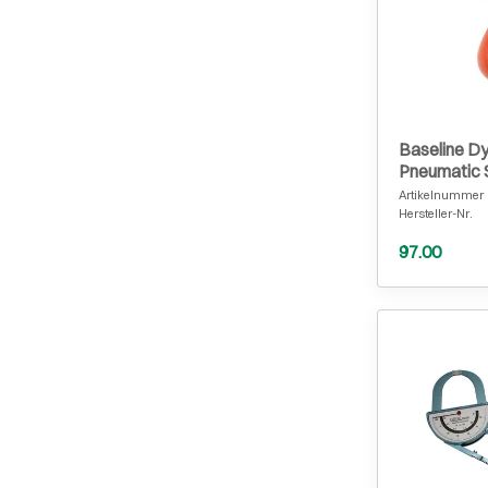
Baseline 
Pneumatic 
Artikelnummer
Hersteller-Nr.
97.00