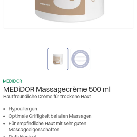
MEDIDOR
MEDiDOR Massagecrème 500 ml
Hautfreundliche Crème für trockene Haut
Hypoallergen
Optimale Griffigkeit bei allen Massagen
Für empfindliche Haut mit sehr guten
Massageeigenschaften
Duft: Neutral