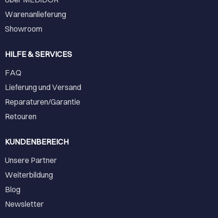
Warenanlieferung
Showroom
HILFE & SERVICES
FAQ
Lieferung und Versand
Reparaturen/Garantie
Retouren
KUNDENBEREICH
Unsere Partner
Weiterbildung
Blog
Newsletter