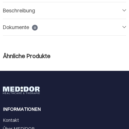
Beschreibung
Dokumente
0
Ähnliche Produkte
INFORMATIONEN
Kontakt
Über MEDiDOR