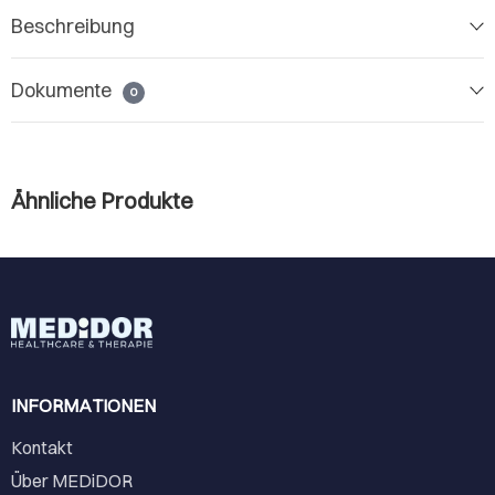
Beschreibung
Dokumente
0
Ähnliche Produkte
INFORMATIONEN
Kontakt
Über MEDiDOR