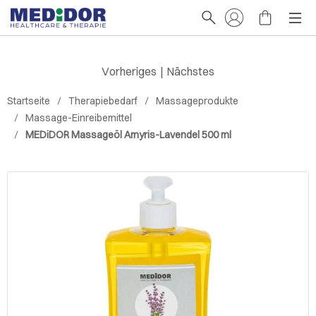
Vorheriges
|
Nächstes
Startseite
Therapiebedarf
Massageprodukte
Massage-Einreibemittel
MEDiDOR Massageöl Amyris-Lavendel 500 ml