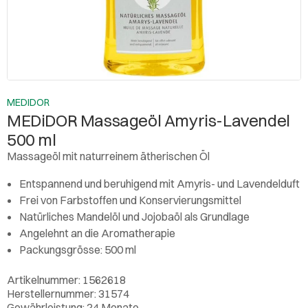
MEDIDOR
MEDiDOR Massageöl Amyris-Lavendel
500 ml
Massageöl mit naturreinem ätherischen Öl
Entspannend und beruhigend mit Amyris- und Lavendelduft
Frei von Farbstoffen und Konservierungsmittel
Natürliches Mandelöl und Jojobaöl als Grundlage
Angelehnt an die Aromatherapie
Packungsgrösse: 500 ml
Artikelnummer: 1562618
Herstellernummer: 31574
Gewährleistung: 24 Monate