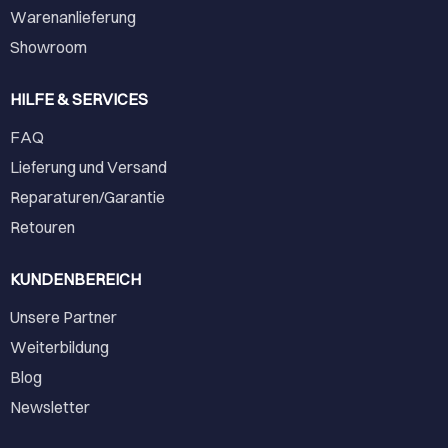
Warenanlieferung
Showroom
HILFE & SERVICES
FAQ
Lieferung und Versand
Reparaturen/Garantie
Retouren
KUNDENBEREICH
Unsere Partner
Weiterbildung
Blog
Newsletter