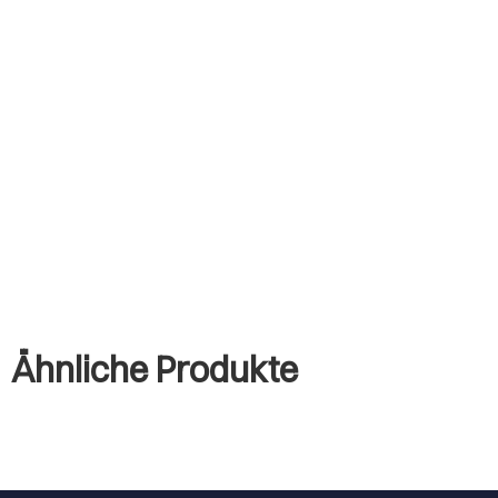
Ähnliche Produkte