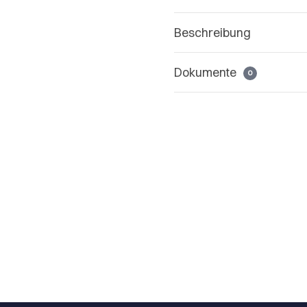
Beschreibung
Dokumente
0