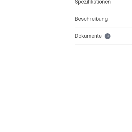
Spezifikationen
Beschreibung
Dokumente
0