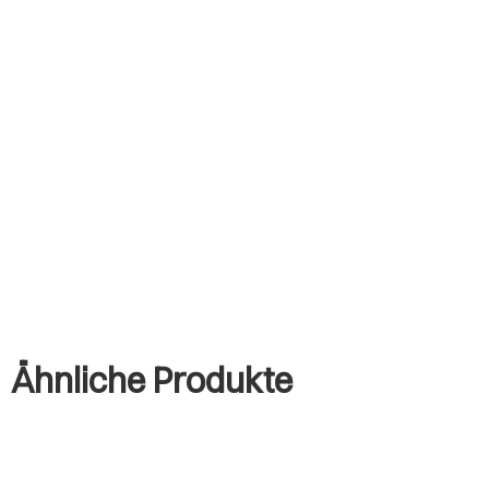
Ähnliche Produkte