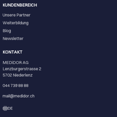
KUNDENBEREICH
Unsere Partner
Weiterbildung
Blog
Newsletter
KONTAKT
MEDiDOR AG
Lenzburgerstrasse 2
5702 Niederlenz
044 739 88 88
mail@medidor.ch
DE