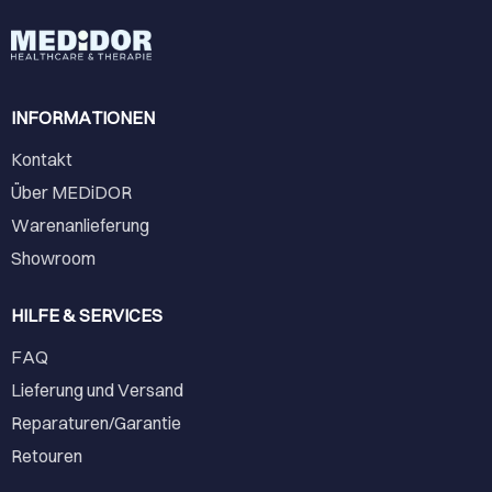
INFORMATIONEN
Kontakt
Über MEDiDOR
Warenanlieferung
Showroom
HILFE & SERVICES
FAQ
Lieferung und Versand
Reparaturen/Garantie
Retouren