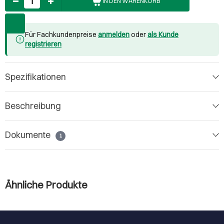
IN DEN WARENKORB
Für Fachkundenpreise
anmelden
oder
als Kunde
registrieren
Spezifikationen
Beschreibung
Dokumente
1
Ähnliche Produkte