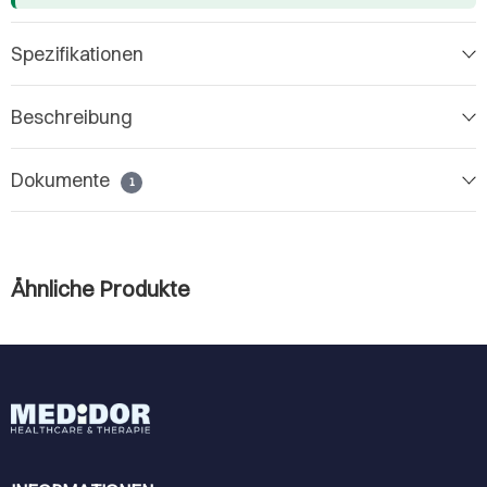
Spezifikationen
Beschreibung
Dokumente
1
Ähnliche Produkte