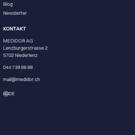
Blog
Newsletter
KONTAKT
MEDiDOR AG
Lenzburgerstrasse 2
5702 Niederlenz
044 739 88 88
mail@medidor.ch
DE