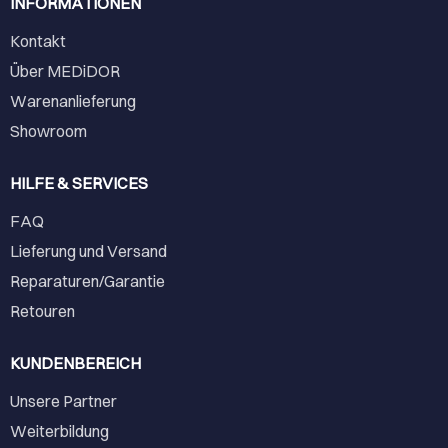
INFORMATIONEN
Kontakt
Über MEDiDOR
Warenanlieferung
Showroom
HILFE & SERVICES
FAQ
Lieferung und Versand
Reparaturen/Garantie
Retouren
KUNDENBEREICH
Unsere Partner
Weiterbildung