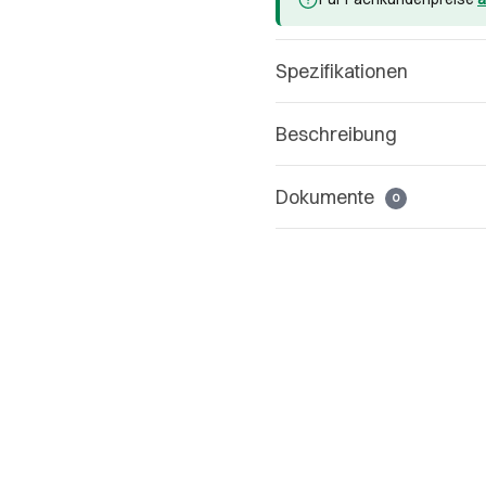
Spezifikationen
Beschreibung
Dokumente
0