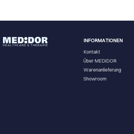
INFORMATIONEN
Kontakt
Über MEDiDOR
Warenanlieferung
Showroom