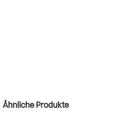
Ähnliche Produkte