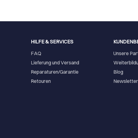
HILFE & SERVICES
KUNDENB
FAQ
Unsere Par
Lieferung und Versand
Weiterbild
Reparaturen/Garantie
Blog
Retouren
Newslette