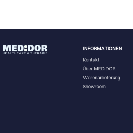
INFORMATIONEN
Kontakt
Über MEDiDOR
Warenanlieferung
Showroom