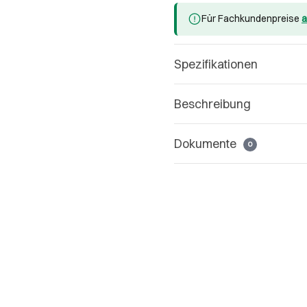
Für Fachkundenpreise
a
Spezifikationen
Beschreibung
Dokumente
0