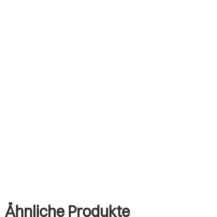
Ähnliche Produkte