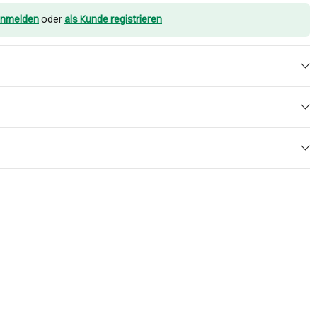
nmelden
oder
als Kunde registrieren