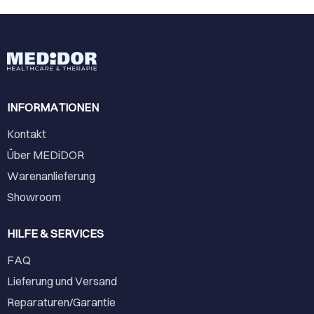
INFORMATIONEN
Kontakt
Über MEDiDOR
Warenanlieferung
Showroom
HILFE & SERVICES
FAQ
Lieferung und Versand
Reparaturen/Garantie