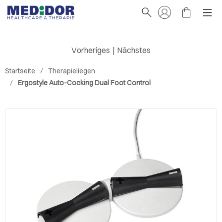
Vorheriges
|
Nächstes
Startseite
Therapieliegen
Ergostyle Auto-Cocking Dual Foot Control