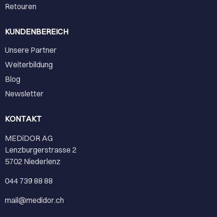
Retouren
KUNDENBEREICH
Unsere Partner
Weiterbildung
Blog
Newsletter
KONTAKT
MEDiDOR AG
Lenzburgerstrasse 2
5702 Niederlenz
044 739 88 88
mail@medidor.ch