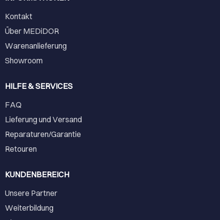
Kontakt
Über MEDiDOR
Warenanlieferung
Showroom
HILFE & SERVICES
FAQ
Lieferung und Versand
Reparaturen/Garantie
Retouren
KUNDENBEREICH
Unsere Partner
Weiterbildung