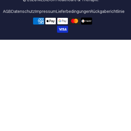
AGB
Datenschutz
Impressum
Lieferbedingungen
Rückgaberichtlinie