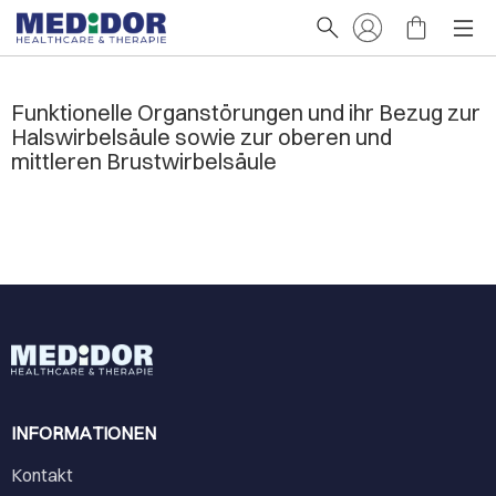
Funktionelle Organstörungen und ihr Bezug zur
Halswirbelsäule sowie zur oberen und
mittleren Brustwirbelsäule
INFORMATIONEN
Kontakt