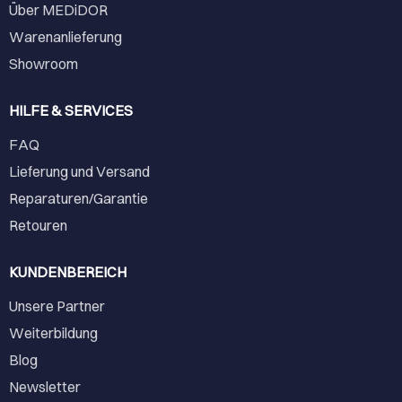
Über MEDiDOR
Warenanlieferung
Showroom
HILFE & SERVICES
FAQ
Lieferung und Versand
Reparaturen/Garantie
Retouren
KUNDENBEREICH
Unsere Partner
Weiterbildung
Blog
Newsletter