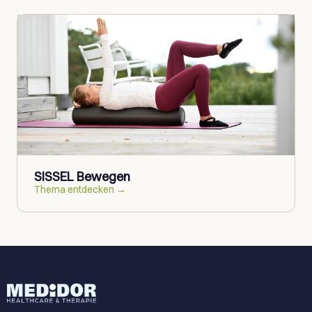
SISSEL Bewegen
Thema entdecken →