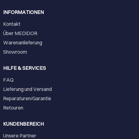
INFORMATIONEN
Kontakt
Über MEDiDOR
Warenanlieferung
Showroom
HILFE & SERVICES
FAQ
Lieferung und Versand
Reparaturen/Garantie
Retouren
KUNDENBEREICH
Unsere Partner