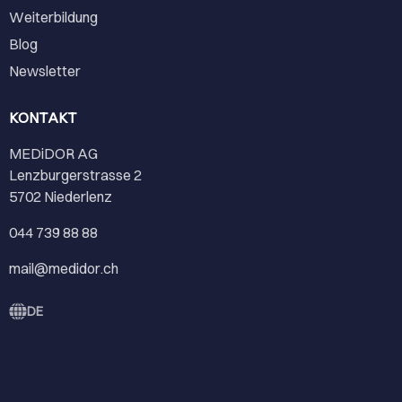
Weiterbildung
Blog
Newsletter
KONTAKT
MEDiDOR AG
Lenzburgerstrasse 2
5702 Niederlenz
044 739 88 88
mail@medidor.ch
DE