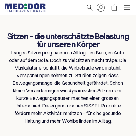
Sitzen – die unterschätzte Belastung 
für unseren Körper
Langes Sitzen prägt unseren Alltag – im Büro, im Auto 
oder auf dem Sofa. Doch zu viel Sitzen macht träge: Die 
Muskulatur erschlafft, die Wirbelsäule wird instabil, 
Verspannungen nehmen zu. Studien zeigen, dass 
Bewegungsmangel die Gesundheit gefährdet. Schon 
kleine Veränderungen wie dynamisches Sitzen oder 
kurze Bewegungspausen machen einen grossen 
Unterschied. Die ergonomischen SISSEL Produkte 
fördern mehr Aktivität im Sitzen – für eine gesunde 
Haltung und mehr Wohlbefinden im Alltag.