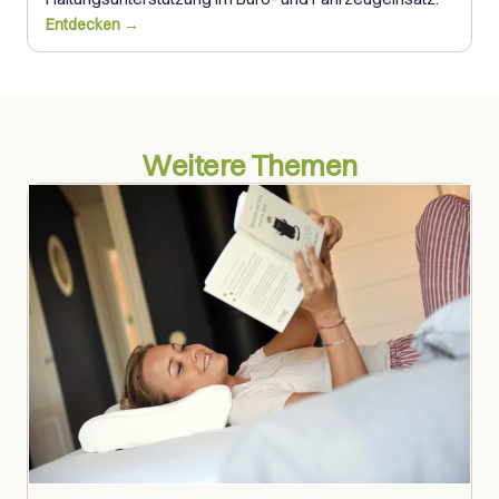
Entdecken →
Weitere Themen