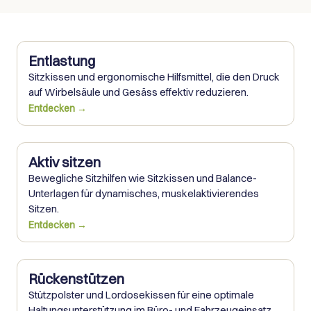
Entlastung
Sitzkissen und ergonomische Hilfsmittel, die den Druck 
auf Wirbelsäule und Gesäss effektiv reduzieren.
Entdecken →
Aktiv sitzen
Bewegliche Sitzhilfen wie Sitzkissen und Balance-
Unterlagen für dynamisches, muskelaktivierendes 
Sitzen.
Entdecken →
Rückenstützen
Stützpolster und Lordosekissen für eine optimale 
Haltungsunterstützung im Büro- und Fahrzeugeinsatz.