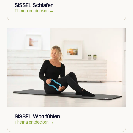
SISSEL Schlafen
Thema entdecken →
SISSEL Wohlfühlen
Thema entdecken →