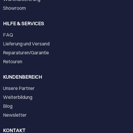
Showroom
HILFE & SERVICES
FAQ
Lieferung und Versand
Reparaturen/Garantie
Retouren
KUNDENBEREICH
Unsere Partner
Weiterbildung
Blog
Newsletter
KONTAKT