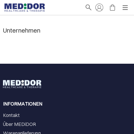
Unternehmen
INFORMATIONEN
Kontakt
Über MEDiDOR
Warenanlieferung