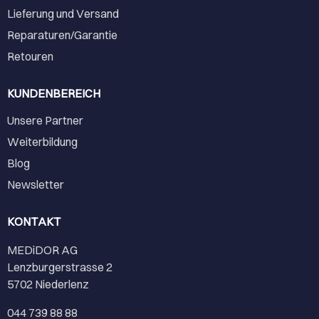
Lieferung und Versand
Reparaturen/Garantie
Retouren
KUNDENBEREICH
Unsere Partner
Weiterbildung
Blog
Newsletter
KONTAKT
MEDiDOR AG
Lenzburgerstrasse 2
5702 Niederlenz
044 739 88 88