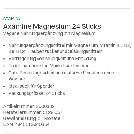
AXAMINE
Axamine Magnesium 24 Sticks
Vegane Nahrungsergänzung mit Magnesium
Nahrungsergänzungsmittel mit Magnesium, Vitamin B1, B2,
B6, B12, Traubenzucker und Süssungsmitteln
Verringerung von Müdigkeit und Ermüdung
Trägt zur normalen Muskelfunktion bei
Gute Bioverfügbarkeit und einfache Einnahme ohne
Wasser
Ideal auch für Sportler
Packungsgrösse: 24 Sticks
Artikelnummer: 2000332
Herstellernummer: 5128.057
Gewährleistung: 24 Monate
EAN: 7640113640354