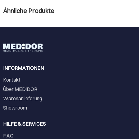
Ähnliche Produkte
INFORMATIONEN
Kontakt
Über MEDiDOR
Warenanlieferung
Showroom
HILFE & SERVICES
FAQ