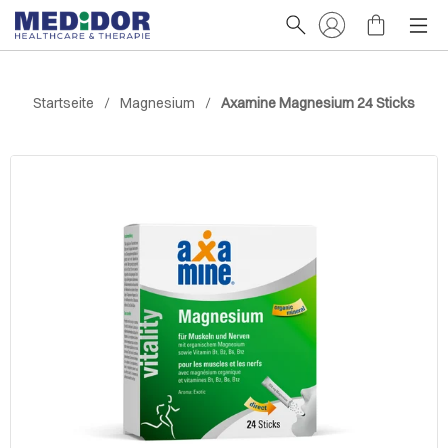
Startseite
Magnesium
Axamine Magnesium 24 Sticks