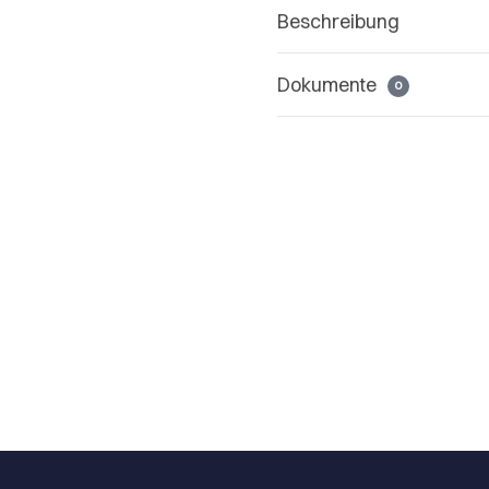
Beschreibung
Dokumente
0