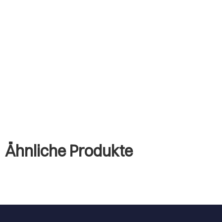
Ähnliche Produkte