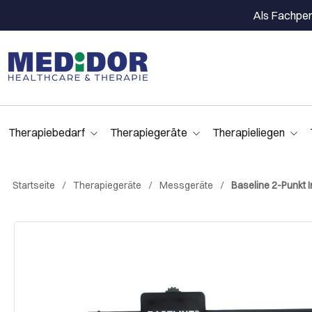
Als Fachpers
Therapiebedarf
Therapiegeräte
Therapieliegen
Startseite
Therapiegeräte
Messgeräte
Baseline 2-Punkt 