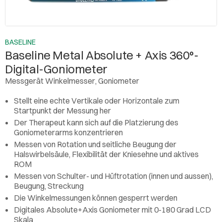
BASELINE
Baseline Metal Absolute + Axis 360°-
Digital-Goniometer
Messgerät Winkelmesser, Goniometer
Stellt eine echte Vertikale oder Horizontale zum
Startpunkt der Messung her
Der Therapeut kann sich auf die Platzierung des
Goniometerarms konzentrieren
Messen von Rotation und seitliche Beugung der
Halswirbelsäule, Flexibilität der Kniesehne und aktives
ROM
Messen von Schulter- und Hüftrotation (innen und aussen),
Beugung, Streckung
Die Winkelmessungen können gesperrt werden
Digitales Absolute+Axis Goniometer mit 0-180 Grad LCD
Skala