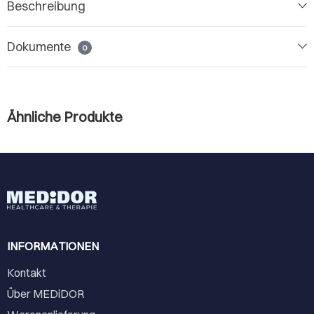
Beschreibung
Dokumente
0
Ähnliche Produkte
INFORMATIONEN
Kontakt
Über MEDiDOR