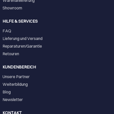
Warenanlieferung
Showroom
HILFE & SERVICES
FAQ
Lieferung und Versand
Reparaturen/Garantie
Retouren
KUNDENBEREICH
Unsere Partner
Weiterbildung
Blog
Newsletter
KONTAKT