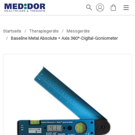
Startseite
Therapiegeräte
Messgeräte
Baseline Metal Absolute + Axis 360°-Digital-Goniometer