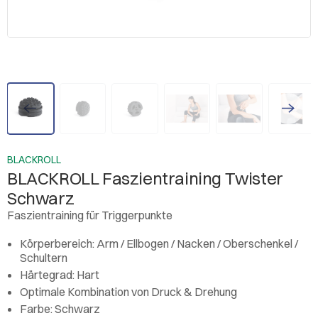
BLACKROLL
BLACKROLL Faszientraining Twister
Schwarz
Faszientraining für Triggerpunkte
Körperbereich: Arm / Ellbogen / Nacken / Oberschenkel /
Schultern
Härtegrad: Hart
Optimale Kombination von Druck & Drehung
Farbe: Schwarz