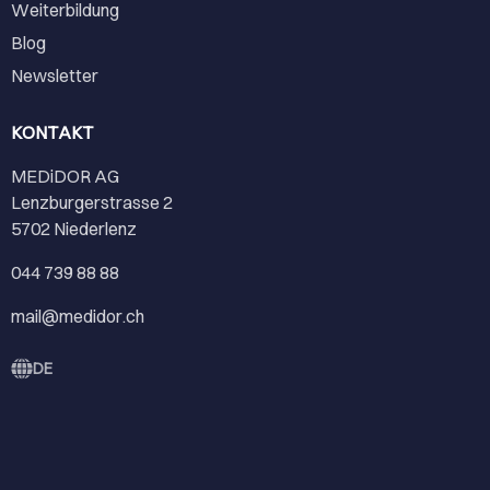
Weiterbildung
Blog
Newsletter
KONTAKT
MEDiDOR AG
Lenzburgerstrasse 2
5702 Niederlenz
044 739 88 88
mail@medidor.ch
DE