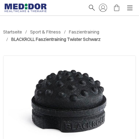
Startseite
Sport & Fitness
Faszientraining
BLACKROLL Faszientraining Twister Schwarz