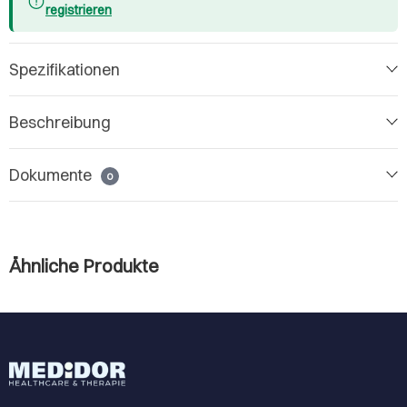
registrieren
Spezifikationen
Beschreibung
Dokumente
0
Ähnliche Produkte