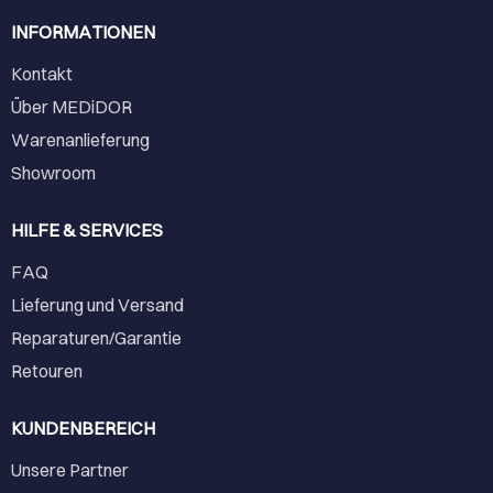
INFORMATIONEN
Kontakt
Über MEDiDOR
Warenanlieferung
Showroom
HILFE & SERVICES
FAQ
Lieferung und Versand
Reparaturen/Garantie
Retouren
KUNDENBEREICH
Unsere Partner