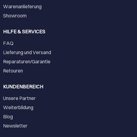
Warenanlieferung
Showroom
HILFE & SERVICES
FAQ
Lieferung und Versand
Reparaturen/Garantie
Retouren
KUNDENBEREICH
Unsere Partner
Weiterbildung
Blog
Newsletter