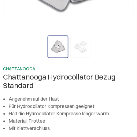
CHATTANOOGA
Chattanooga Hydrocollator Bezug
Standard
Angenehm auf der Haut
Für Hydrocollator Kompressen geeignet
Hält die Hydrocollator Kompresse länger warm
Material: Frottee
Mit Klettverschluss