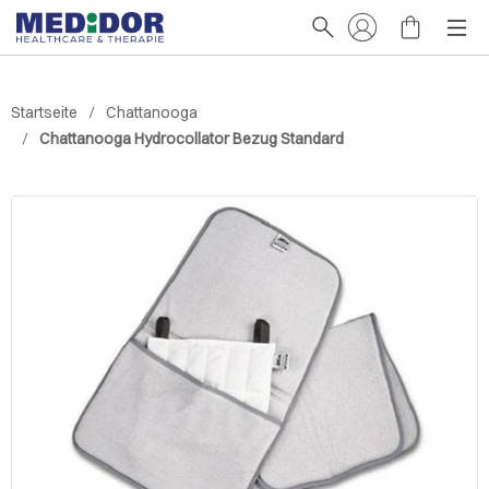
Startseite
Chattanooga
Chattanooga Hydrocollator Bezug Standard