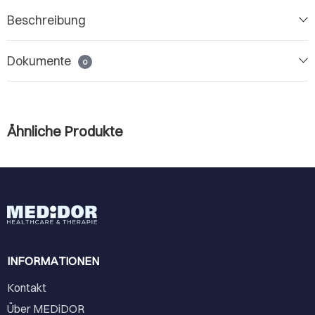
Beschreibung
Dokumente
0
Ähnliche Produkte
INFORMATIONEN
Kontakt
Über MEDiDOR