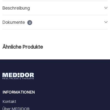
Beschreibung
Dokumente
2
Ähnliche Produkte
INFORMATIONEN
Kontakt
Über MEDiDOR