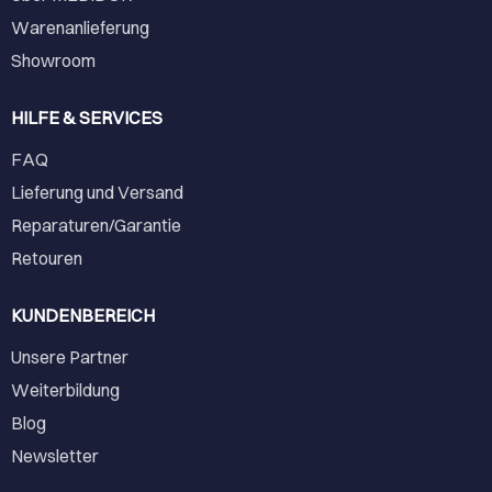
Warenanlieferung
Showroom
HILFE & SERVICES
FAQ
Lieferung und Versand
Reparaturen/Garantie
Retouren
KUNDENBEREICH
Unsere Partner
Weiterbildung
Blog
Newsletter