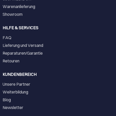
Warenanlieferung
Showroom
HILFE & SERVICES
FAQ
Lieferung und Versand
Reparaturen/Garantie
Retouren
KUNDENBEREICH
Unsere Partner
Weiterbildung
Blog
Newsletter