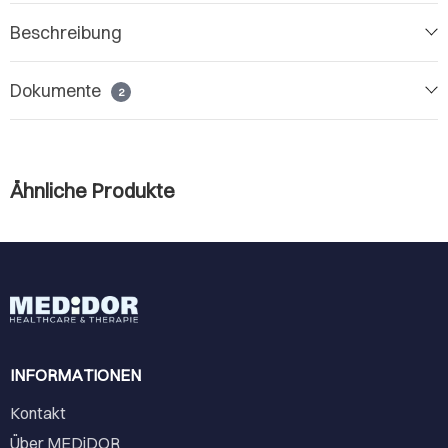
Beschreibung
Dokumente
2
Ähnliche Produkte
INFORMATIONEN
Kontakt
Über MEDiDOR