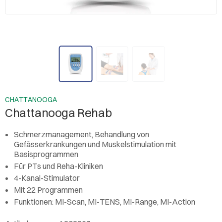
CHATTANOOGA
Chattanooga Rehab
Schmerzmanagement, Behandlung von
Gefässerkrankungen und Muskelstimulation mit
Basisprogrammen
Für PTs und Reha-Kliniken
4-Kanal-Stimulator
Mit 22 Programmen
Funktionen: MI-Scan, MI-TENS, MI-Range, MI-Action