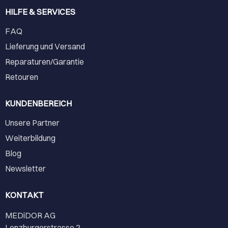
HILFE & SERVICES
FAQ
Lieferung und Versand
Reparaturen/Garantie
Retouren
KUNDENBEREICH
Unsere Partner
Weiterbildung
Blog
Newsletter
KONTAKT
MEDiDOR AG
Lenzburgerstrasse 2