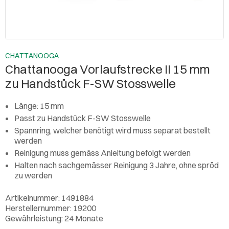
CHATTANOOGA
Chattanooga Vorlaufstrecke II 15 mm
zu Handstück F-SW Stosswelle
Länge: 15 mm
Passt zu Handstück F-SW Stosswelle
Spannring, welcher benötigt wird muss separat bestellt
werden
Reinigung muss gemäss Anleitung befolgt werden
Halten nach sachgemässer Reinigung 3 Jahre, ohne spröd
zu werden
Artikelnummer: 1491884
Herstellernummer: 19200
Gewährleistung: 24 Monate