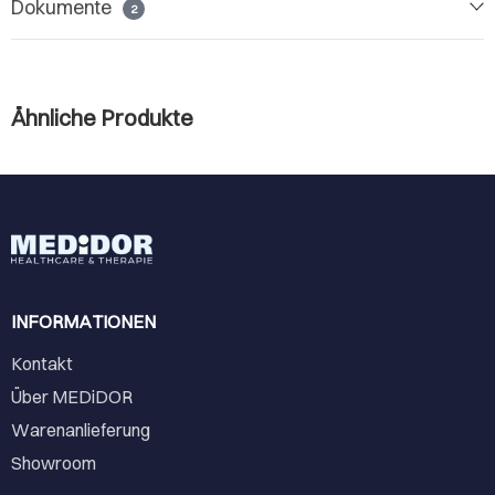
Dokumente
2
Ähnliche Produkte
INFORMATIONEN
Kontakt
Über MEDiDOR
Warenanlieferung
Showroom