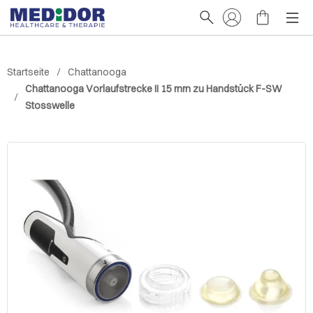
Startseite
Chattanooga
Chattanooga Vorlaufstrecke II 15 mm zu Handstück F-SW
Stosswelle