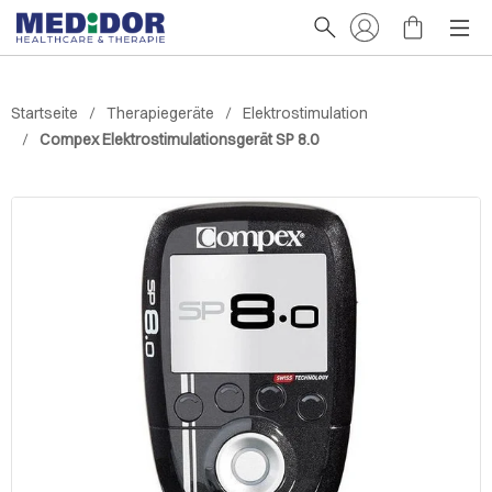
Startseite
Therapiegeräte
Elektrostimulation
Compex Elektrostimulationsgerät SP 8.0