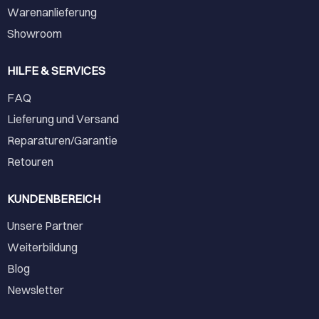
Warenanlieferung
Showroom
HILFE & SERVICES
FAQ
Lieferung und Versand
Reparaturen/Garantie
Retouren
KUNDENBEREICH
Unsere Partner
Weiterbildung
Blog
Newsletter