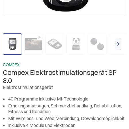
COMPEX
Compex Elektrostimulationsgerät SP
8.0
Elektrostimulationsgerät
40 Programme inklusive MI-Technologie
Erholungsmassagen, Schmerzbehandlung, Rehabilitation,
Fitness und Kondition
Mit Wireless- und Web-Verbindung, Downloadmöglichkeit
Inklusive 4 Module und Elektroden