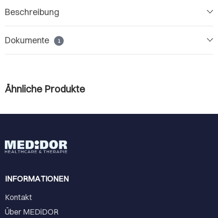
Beschreibung
Dokumente
1
Ähnliche Produkte
INFORMATIONEN
Kontakt
Über MEDiDOR