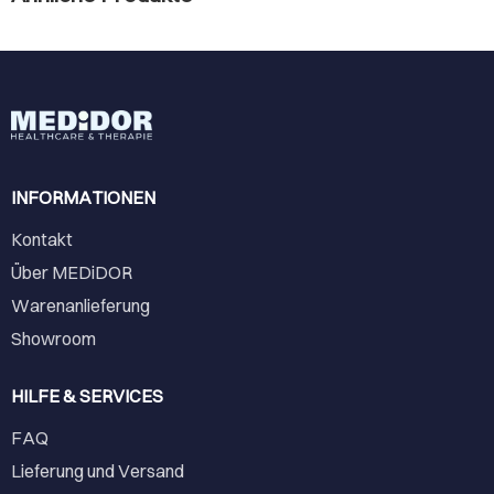
INFORMATIONEN
Kontakt
Über MEDiDOR
Warenanlieferung
Showroom
HILFE & SERVICES
FAQ
Lieferung und Versand