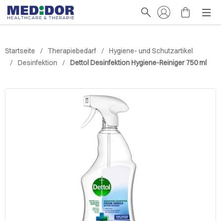
Startseite
Therapiebedarf
Hygiene- und Schutzartikel
Desinfektion
Dettol Desinfektion Hygiene-Reiniger 750 ml