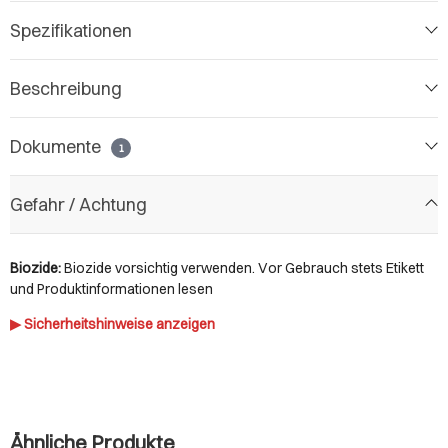
Spezifikationen
Beschreibung
Dokumente
1
Gefahr / Achtung
Biozide:
Biozide vorsichtig verwenden. Vor Gebrauch stets Etikett
und Produktinformationen lesen
▶ Sicherheitshinweise anzeigen
Ähnliche Produkte