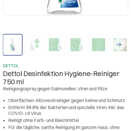
DETTOL
Dettol Desinfektion Hygiene-Reiniger
750 ml
Reinigungsspray gegen Salmonellen, Viren und Pilze
Oberflächen-Allzweckreiniger gegen Keime und Schmutz
Entfernt 99.9% der Bakterien und spezielle Viren, inkl. das
COVID-19 Virus
Reinigt ohne Farb- und Bleichmittel
Für die tägliche, sanfte Reinigung im ganzen Haus, ohne