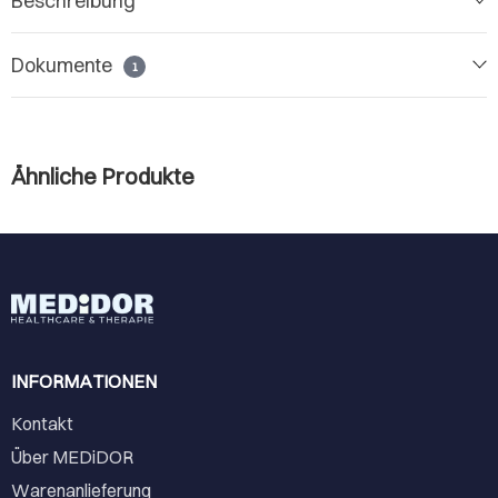
Beschreibung
Dokumente
1
Ähnliche Produkte
INFORMATIONEN
Kontakt
Über MEDiDOR
Warenanlieferung