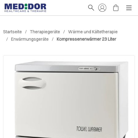
Startseite
Therapiegeräte
Wärme und Kältetherapie
Erwärmungsgeräte
Kompressenerwärmer 23 Liter