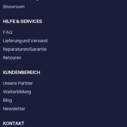
Showroom
HILFE & SERVICES
FAQ
Lieferung und Versand
Reparaturen/Garantie
Retouren
KUNDENBEREICH
Unsere Partner
Weiterbildung
Blog
Newsletter
KONTAKT