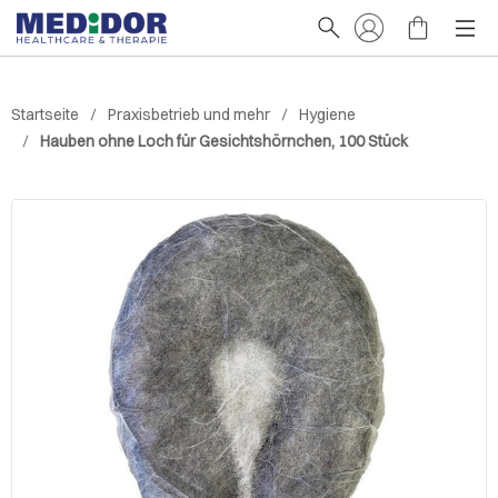
Startseite
Praxisbetrieb und mehr
Hygiene
Hauben ohne Loch für Gesichtshörnchen, 100 Stück