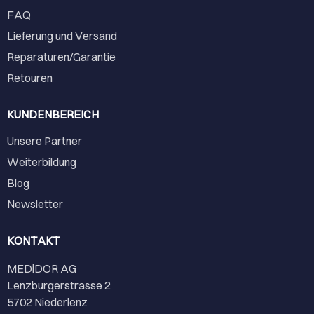
FAQ
Lieferung und Versand
Reparaturen/Garantie
Retouren
KUNDENBEREICH
Unsere Partner
Weiterbildung
Blog
Newsletter
KONTAKT
MEDiDOR AG
Lenzburgerstrasse 2
5702 Niederlenz