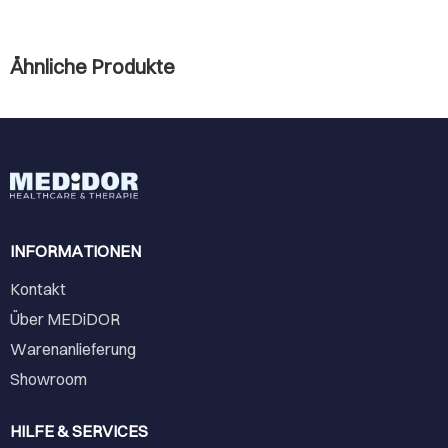
Ähnliche Produkte
INFORMATIONEN
Kontakt
Über MEDiDOR
Warenanlieferung
Showroom
HILFE & SERVICES