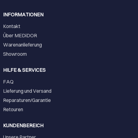
INFORMATIONEN
Kontakt
Über MEDiDOR
Warenanlieferung
Showroom
HILFE & SERVICES
FAQ
Lieferung und Versand
Reparaturen/Garantie
Retouren
KUNDENBEREICH
Unsere Partner