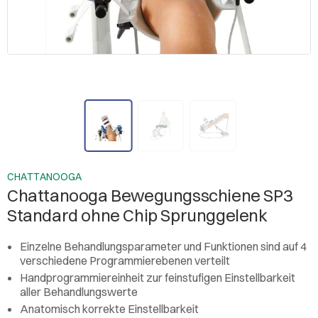
CHATTANOOGA
Chattanooga Bewegungsschiene SP3
Standard ohne Chip Sprunggelenk
Einzelne Behandlungsparameter und Funktionen sind auf 4
verschiedene Programmierebenen verteilt
Handprogrammiereinheit zur feinstufigen Einstellbarkeit
aller Behandlungswerte
Anatomisch korrekte Einstellbarkeit