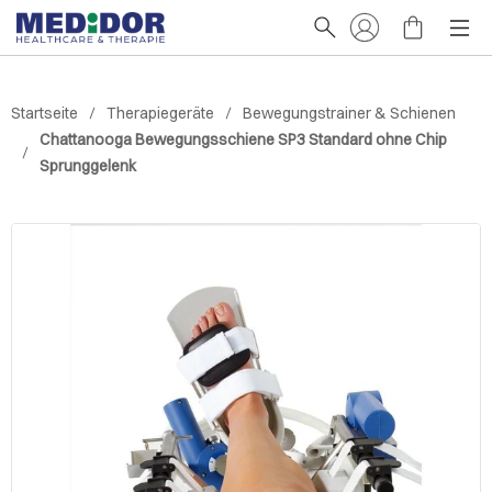
Startseite
Therapiegeräte
Bewegungstrainer & Schienen
Chattanooga Bewegungsschiene SP3 Standard ohne Chip
Sprunggelenk