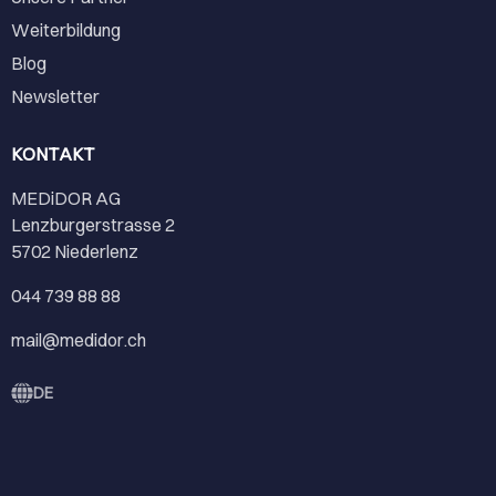
Weiterbildung
Blog
Newsletter
KONTAKT
MEDiDOR AG
Lenzburgerstrasse 2
5702 Niederlenz
044 739 88 88
mail@medidor.ch
DE