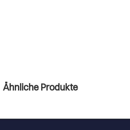
Ähnliche Produkte