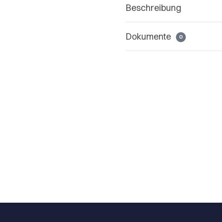
Beschreibung
Dokumente
0