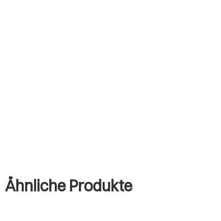
Ähnliche Produkte