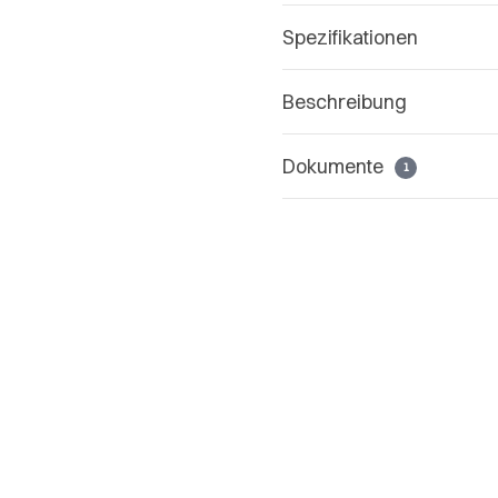
Spezifikationen
Beschreibung
Dokumente
1