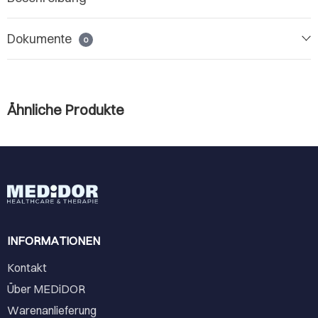
Dokumente
0
Ähnliche Produkte
INFORMATIONEN
Kontakt
Über MEDiDOR
Warenanlieferung