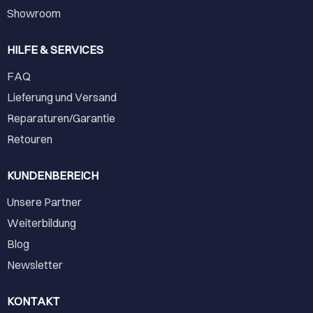
Showroom
HILFE & SERVICES
FAQ
Lieferung und Versand
Reparaturen/Garantie
Retouren
KUNDENBEREICH
Unsere Partner
Weiterbildung
Blog
Newsletter
KONTAKT