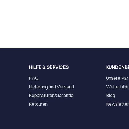
HILFE & SERVICES
KUNDENB
FAQ
Unsere Par
Lieferung und Versand
Weiterbild
Reparaturen/Garantie
Blog
Retouren
Newslette