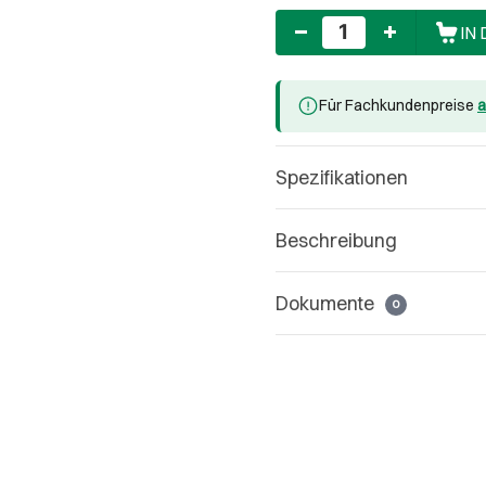
Anzahl
IN
Für Fachkundenpreise
a
Spezifikationen
Beschreibung
Dokumente
0