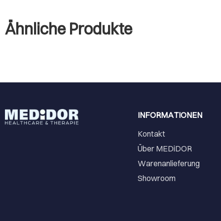
Ähnliche Produkte
INFORMATIONEN
Kontakt
Über MEDiDOR
Warenanlieferung
Showroom