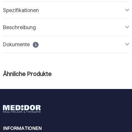
Spezifikationen
Beschreibung
Dokumente
1
Ähnliche Produkte
INFORMATIONEN