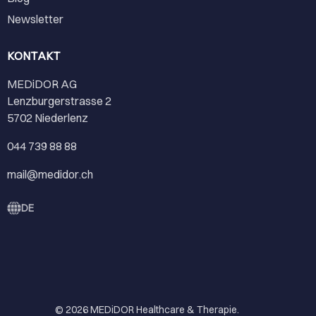
Newsletter
KONTAKT
MEDiDOR AG
Lenzburgerstrasse 2
5702 Niederlenz
044 739 88 88
mail@medidor.ch
DE
© 2026
MEDiDOR Healthcare & Therapie
.