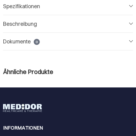
Spezifikationen
Beschreibung
Dokumente
0
Ähnliche Produkte
INFORMATIONEN