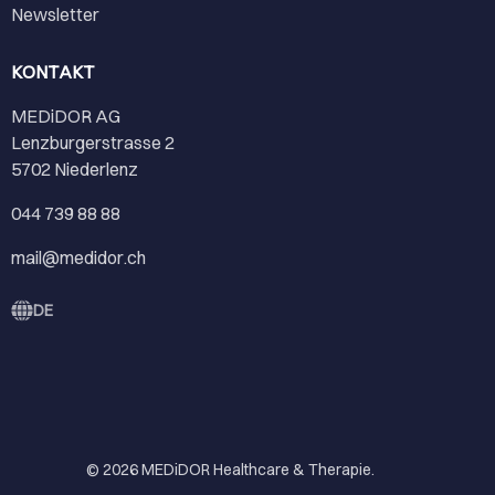
Newsletter
KONTAKT
MEDiDOR AG
Lenzburgerstrasse 2
5702 Niederlenz
044 739 88 88
mail@medidor.ch
DE
© 2026
MEDiDOR Healthcare & Therapie
.