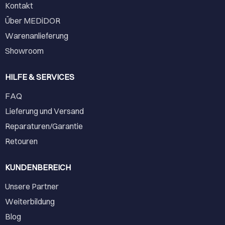
Kontakt
Über MEDiDOR
Warenanlieferung
Showroom
HILFE & SERVICES
FAQ
Lieferung und Versand
Reparaturen/Garantie
Retouren
KUNDENBEREICH
Unsere Partner
Weiterbildung
Blog