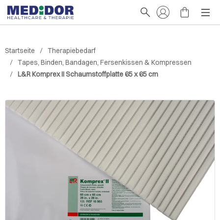
Startseite
Therapiebedarf
Tapes, Binden, Bandagen, Fersenkissen & Kompressen
L&R Komprex II Schaumstoffplatte 65 x 65 cm