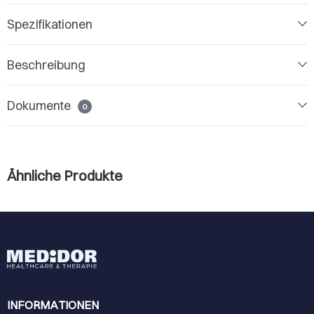
Spezifikationen
Beschreibung
Dokumente
0
Ähnliche Produkte
INFORMATIONEN