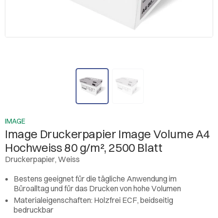
IMAGE
Image Druckerpapier Image Volume A4
Hochweiss 80 g/m², 2500 Blatt
Druckerpapier, Weiss
Bestens geeignet für die tägliche Anwendung im
Büroalltag und für das Drucken von hohe Volumen
Materialeigenschaften: Holzfrei ECF, beidseitig
bedruckbar