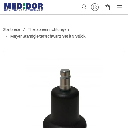
Startseite
Therapieeinrichtungen
Mayer Standgleiter schwarz Set à 5 Stück