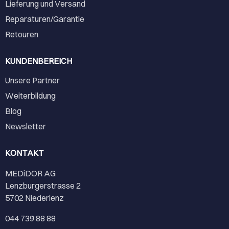
Lieferung und Versand
Reparaturen/Garantie
Retouren
KUNDENBEREICH
Unsere Partner
Weiterbildung
Blog
Newsletter
KONTAKT
MEDiDOR AG
Lenzburgerstrasse 2
5702 Niederlenz
044 739 88 88