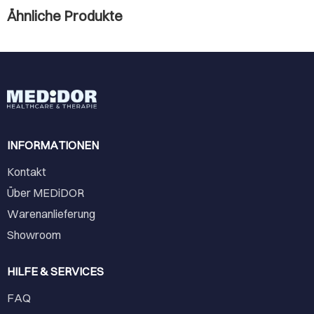
Ähnliche Produkte
INFORMATIONEN
Kontakt
Über MEDiDOR
Warenanlieferung
Showroom
HILFE & SERVICES
FAQ