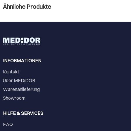
Ähnliche Produkte
INFORMATIONEN
Kontakt
Über MEDiDOR
Warenanlieferung
Showroom
HILFE & SERVICES
FAQ