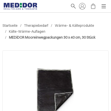
Startseite
Therapiebedarf
Wärme- & Kälteprodukte
Kälte-Wärme-Auflagen
MEDiDOR Mooreinwegpackungen 30 x 40 cm, 30 Stück