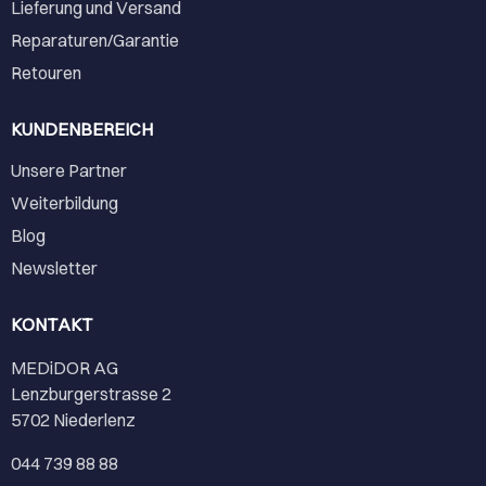
Lieferung und Versand
Reparaturen/Garantie
Retouren
KUNDENBEREICH
Unsere Partner
Weiterbildung
Blog
Newsletter
KONTAKT
MEDiDOR AG
Lenzburgerstrasse 2
5702 Niederlenz
044 739 88 88