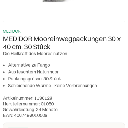
MEDIDOR
MEDiDOR Mooreinwegpackungen 30 x
40 cm, 30 Stück
Die Heilkraft des Moores nutzen
Alternative zu Fango
Aus feuchtem Naturmoor
Packungsgrösse: 30 Stück
Schleichende Wärme - keine Verbrennungen
Artikelnummer: 1186129
Herstellernummer: 01050
Gewährleistung: 24 Monate
EAN: 4067486010509