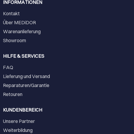
INFORMATIONEN
Kontakt
Über MEDiDOR
Warenanlieferung
Showroom
HILFE & SERVICES
FAQ
Lieferung und Versand
Reparaturen/Garantie
Retouren
KUNDENBEREICH
Unsere Partner
Weiterbildung