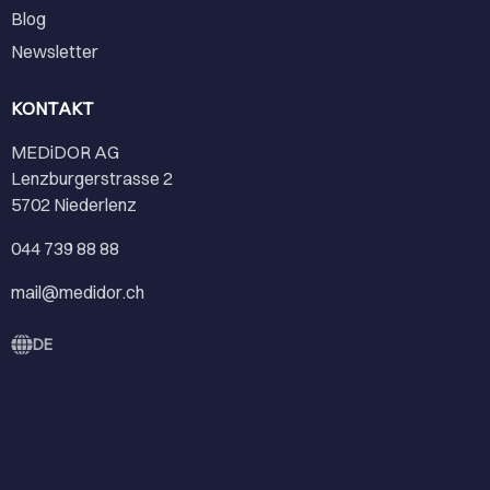
Blog
Newsletter
KONTAKT
MEDiDOR AG
Lenzburgerstrasse 2
5702 Niederlenz
044 739 88 88
mail@medidor.ch
DE