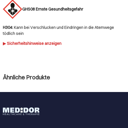
GHS08 Ernste Gesundheitsgefahr
H304:
Kann bei Verschlucken und Eindringen in die Atemwege
tödlich sein
▶ Sicherheitshinweise anzeigen
Ähnliche Produkte