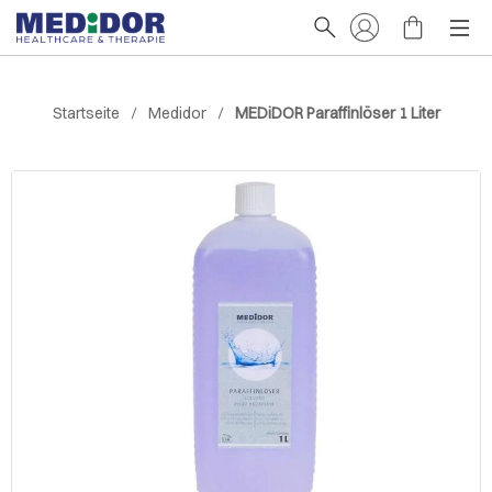
Startseite
Medidor
MEDiDOR Paraffinlöser 1 Liter