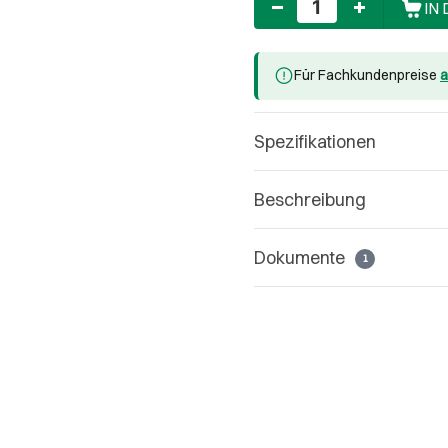
IN
Für Fachkundenpreise
a
Spezifikationen
Beschreibung
Dokumente
1