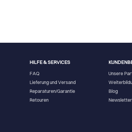
HILFE & SERVICES
KUNDENB
FAQ
Unsere Par
Lieferung und Versand
Weiterbild
Reparaturen/Garantie
Blog
Retouren
Newslette