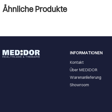
Ähnliche Produkte
INFORMATIONEN
Kontakt
Über MEDiDOR
Warenanlieferung
Showroom