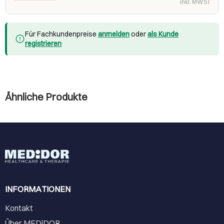
inkl. MWST
Für Fachkundenpreise
anmelden
oder
als Kunde
registrieren
Ähnliche Produkte
INFORMATIONEN
Kontakt
Über MEDiDOR