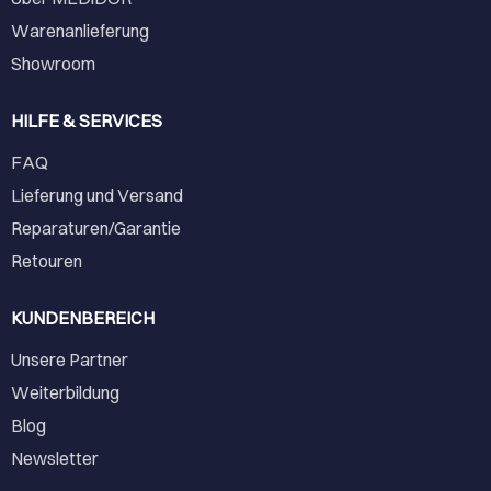
Warenanlieferung
Showroom
HILFE & SERVICES
FAQ
Lieferung und Versand
Reparaturen/Garantie
Retouren
KUNDENBEREICH
Unsere Partner
Weiterbildung
Blog
Newsletter