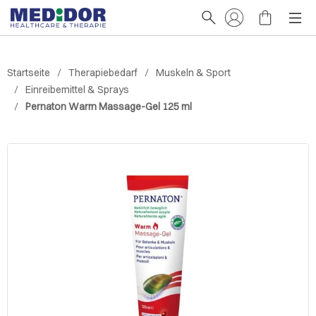
Startseite
Therapiebedarf
Muskeln & Sport
Einreibemittel & Sprays
Pernaton Warm Massage-Gel 125 ml