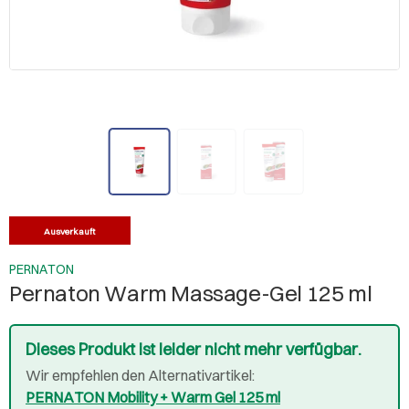
Ausverkauft
PERNATON
Pernaton Warm Massage-Gel 125 ml
Dieses Produkt ist leider nicht mehr verfügbar.
Wir empfehlen den Alternativartikel:
PERNATON Mobility + Warm Gel 125 ml