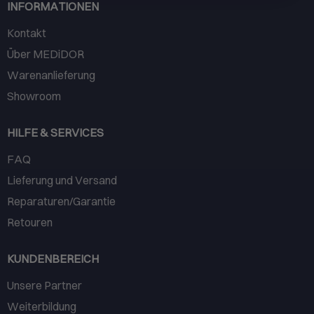
INFORMATIONEN
Kontakt
Über MEDiDOR
Warenanlieferung
Showroom
HILFE & SERVICES
FAQ
Lieferung und Versand
Reparaturen/Garantie
Retouren
KUNDENBEREICH
Unsere Partner
Weiterbildung