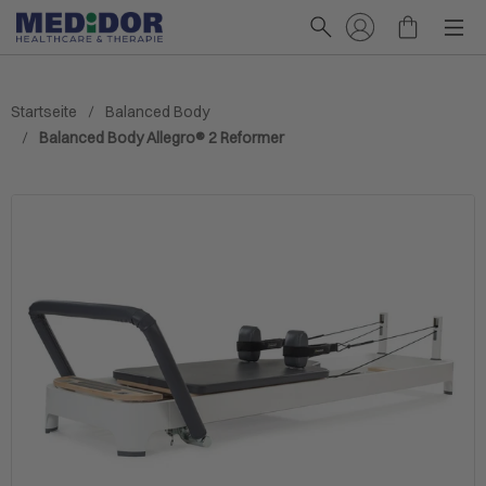
Startseite
Balanced Body
Balanced Body Allegro® 2 Reformer