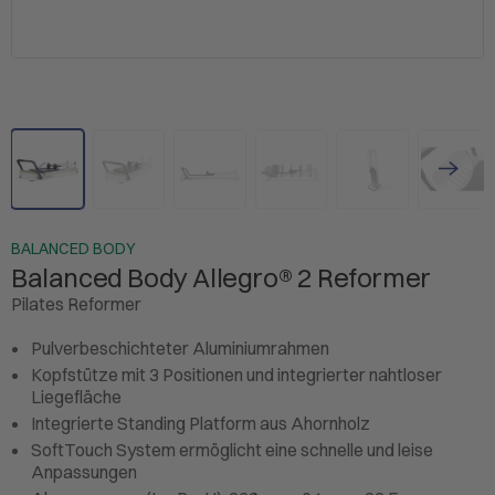
BALANCED BODY
Balanced Body Allegro® 2 Reformer
Pilates Reformer
Pulverbeschichteter Aluminiumrahmen
Kopfstütze mit 3 Positionen und integrierter nahtloser
Liegefläche
Integrierte Standing Platform aus Ahornholz
SoftTouch System ermöglicht eine schnelle und leise
Anpassungen