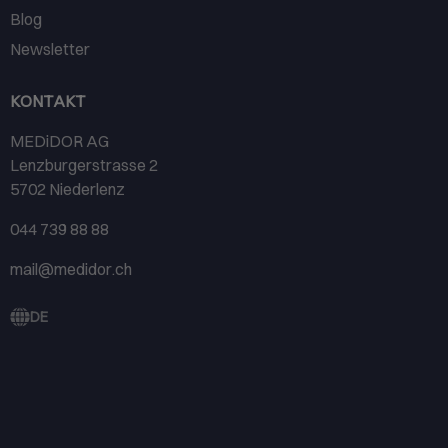
Blog
Newsletter
KONTAKT
MEDiDOR AG
Lenzburgerstrasse 2
5702 Niederlenz
044 739 88 88
mail@medidor.ch
DE