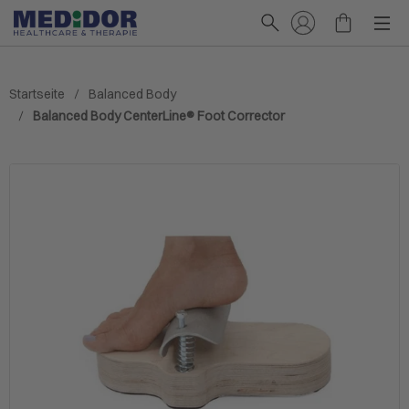
Startseite
Balanced Body
Balanced Body CenterLine® Foot Corrector