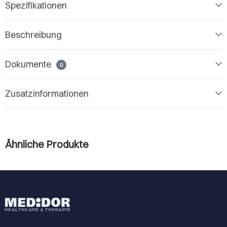
Spezifikationen
Beschreibung
Dokumente
0
Zusatzinformationen
Ähnliche Produkte