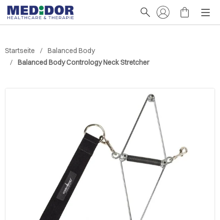
Startseite
Balanced Body
Balanced Body Contrology Neck Stretcher