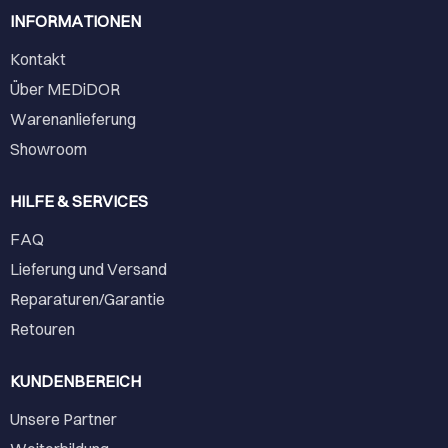
INFORMATIONEN
Kontakt
Über MEDiDOR
Warenanlieferung
Showroom
HILFE & SERVICES
FAQ
Lieferung und Versand
Reparaturen/Garantie
Retouren
KUNDENBEREICH
Unsere Partner