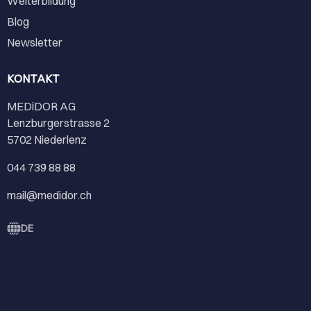
Weiterbildung
Blog
Newsletter
KONTAKT
MEDiDOR AG
Lenzburgerstrasse 2
5702 Niederlenz
044 739 88 88
mail@medidor.ch
DE