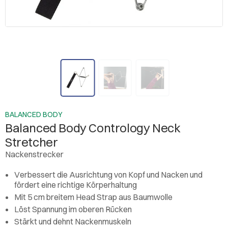
BALANCED BODY
Balanced Body Contrology Neck
Stretcher
Nackenstrecker
Verbessert die Ausrichtung von Kopf und Nacken und
fördert eine richtige Körperhaltung
Mit 5 cm breitem Head Strap aus Baumwolle
Löst Spannung im oberen Rücken
Stärkt und dehnt Nackenmuskeln